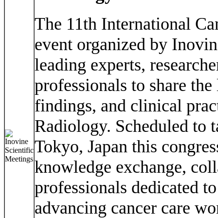
The 11th International Ca
event organized by Inovin
leading experts, researcher
professionals to share the
findings, and clinical prac
Radiology. Scheduled to t
Tokyo, Japan this congres
knowledge exchange, coll
professionals dedicated t
advancing cancer care wo