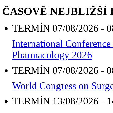
ČASOVĚ NEJBLIŽŠÍ
TERMÍN 07/08/2026 - 0
International Conference
Pharmacology 2026
TERMÍN 07/08/2026 - 0
World Congress on Surge
TERMÍN 13/08/2026 - 1