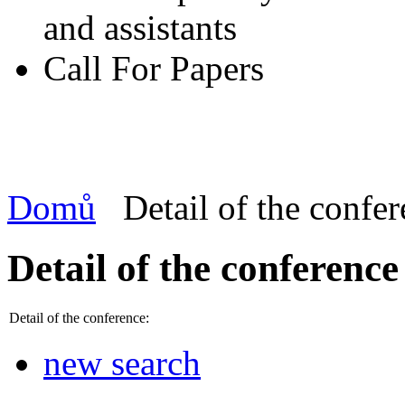
and assistants
Call For Papers
Domů
Detail of the confe
Detail of the conference
Detail of the conference:
new search