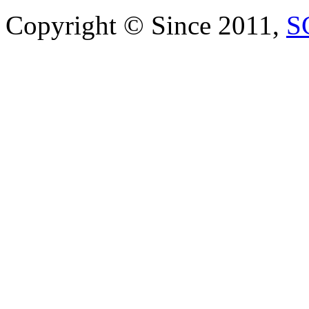
Copyright © Since 2011,
S