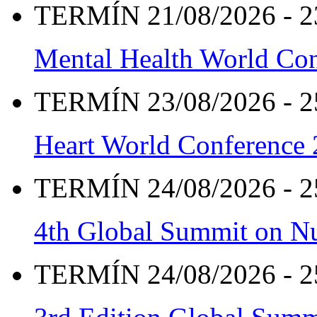
TERMÍN 21/08/2026 - 2
Mental Health World Co
TERMÍN 23/08/2026 - 2
Heart World Conference
TERMÍN 24/08/2026 - 2
4th Global Summit on Nu
TERMÍN 24/08/2026 - 2