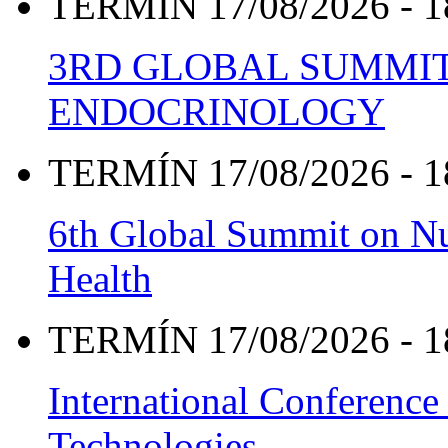
TERMÍN 17/08/2026 - 1
3RD GLOBAL SUMMIT
ENDOCRINOLOGY
TERMÍN 17/08/2026 - 1
6th Global Summit on Nu
Health
TERMÍN 17/08/2026 - 1
International Conference
Technologies