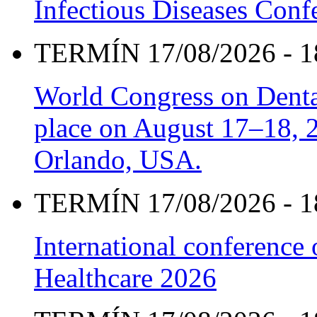
Infectious Diseases Con
TERMÍN 17/08/2026 - 1
World Congress on Denta
place on August 17–18, 20
Orlando, USA.
TERMÍN 17/08/2026 - 1
International conference
Healthcare 2026