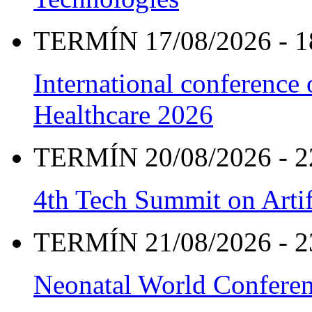
TERMÍN 17/08/2026 - 1
International conference
Healthcare 2026
TERMÍN 20/08/2026 - 2
4th Tech Summit on Artif
TERMÍN 21/08/2026 - 2
Neonatal World Confere