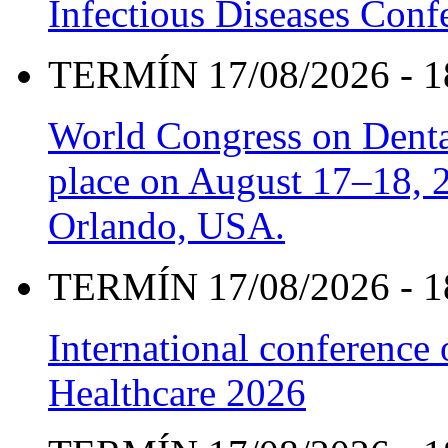
Infectious Diseases Con
TERMÍN 17/08/2026 - 1
World Congress on Denta
place on August 17–18, 20
Orlando, USA.
TERMÍN 17/08/2026 - 1
International conference
Healthcare 2026