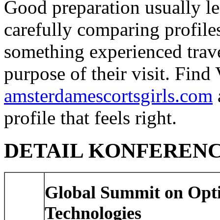
Good preparation usually le
carefully comparing profile
something experienced travel
purpose of their visit. Fin
amsterdamescortsgirls.com
profile that feels right.
DETAIL KONFEREN
Global Summit on Opti
Technologies