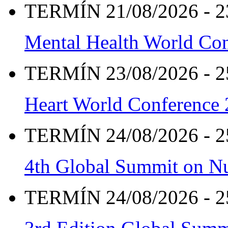
TERMÍN 21/08/2026 - 2
Mental Health World Co
TERMÍN 23/08/2026 - 2
Heart World Conference
TERMÍN 24/08/2026 - 2
4th Global Summit on Nu
TERMÍN 24/08/2026 - 2