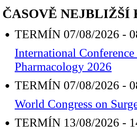
ČASOVĚ NEJBLIŽŠÍ
TERMÍN 07/08/2026 - 0
International Conference
Pharmacology 2026
TERMÍN 07/08/2026 - 0
World Congress on Surge
TERMÍN 13/08/2026 - 1