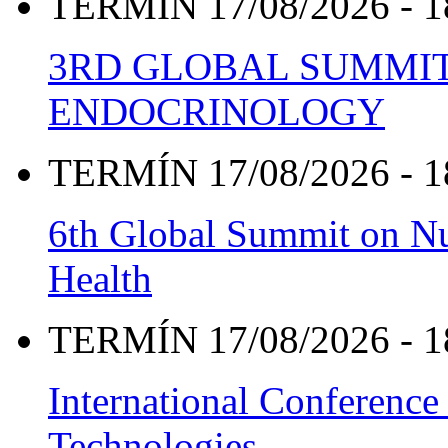
TERMÍN 17/08/2026 - 1
3RD GLOBAL SUMMIT
ENDOCRINOLOGY
TERMÍN 17/08/2026 - 1
6th Global Summit on Nu
Health
TERMÍN 17/08/2026 - 1
International Conference
Technologies