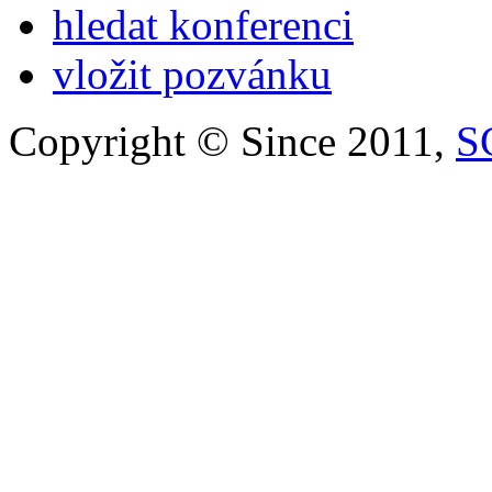
hledat konferenci
vložit pozvánku
Copyright © Since 2011,
S