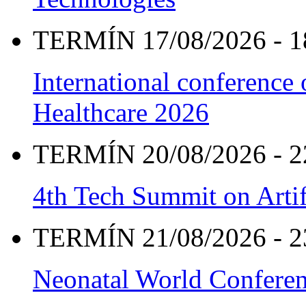
TERMÍN 17/08/2026 - 1
International conference
Healthcare 2026
TERMÍN 20/08/2026 - 2
4th Tech Summit on Artif
TERMÍN 21/08/2026 - 2
Neonatal World Confere