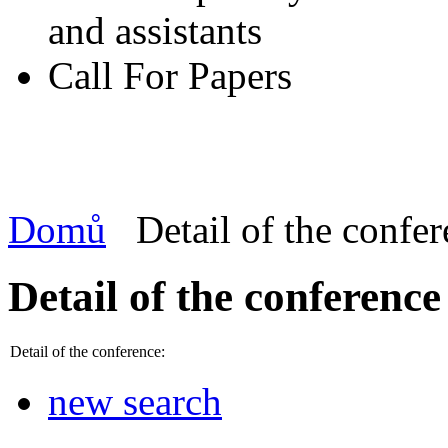
and assistants
Call For Papers
Domů
Detail of the confe
Detail of the conference
Detail of the conference:
new search