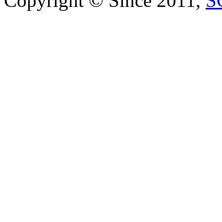
Copyright © Since 2011,
S