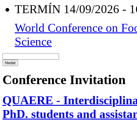
TERMÍN 14/09/2026 - 1
World Conference on Foo
Science
Conference Invitation
QUAERE - Interdisciplinar
PhD. students and assistan