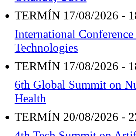
TERMÍN 17/08/2026 - 1
International Conference
Technologies
TERMÍN 17/08/2026 - 1
6th Global Summit on Nu
Health
TERMÍN 20/08/2026 - 2
4th Tech Summit on Artif