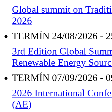
Global summit on Traditi
2026
TERMÍN 24/08/2026 - 2
3rd Edition Global Sum
Renewable Energy Sourc
TERMÍN 07/09/2026 - 0
2026 International Confe
(AE)