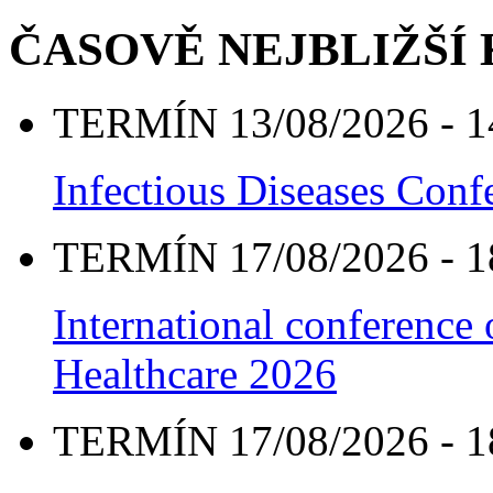
ČASOVĚ NEJBLIŽŠÍ
TERMÍN 13/08/2026 - 1
Infectious Diseases Con
TERMÍN 17/08/2026 - 1
International conference
Healthcare 2026
TERMÍN 17/08/2026 - 1