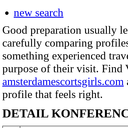
new search
Good preparation usually le
carefully comparing profile
something experienced travel
purpose of their visit. Fin
amsterdamescortsgirls.com
profile that feels right.
DETAIL KONFEREN