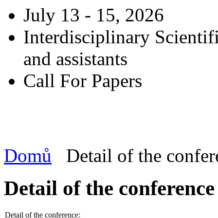
July 13 - 15, 2026
Interdisciplinary Scienti
and assistants
Call For Papers
Domů
Detail of the confe
Detail of the conference
Detail of the conference: