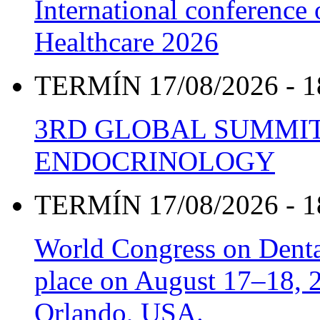
International conference
Healthcare 2026
TERMÍN 17/08/2026 - 1
3RD GLOBAL SUMMIT
ENDOCRINOLOGY
TERMÍN 17/08/2026 - 1
World Congress on Denta
place on August 17–18, 20
Orlando, USA.