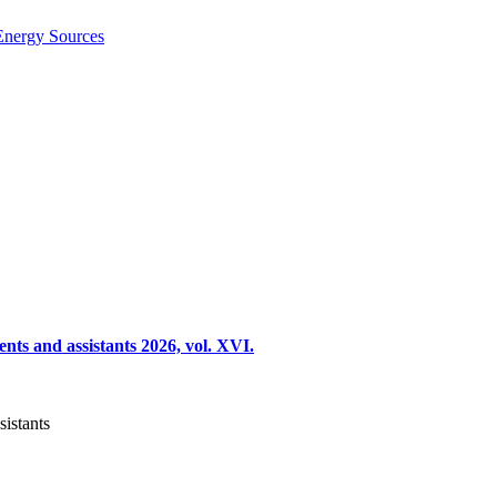
Energy Sources
nts and assistants 2026, vol. XVI.
sistants