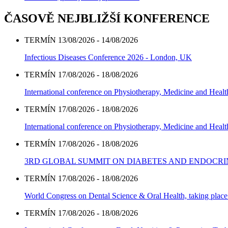
ČASOVĚ NEJBLIŽŠÍ KONFERENCE
TERMÍN 13/08/2026 - 14/08/2026
Infectious Diseases Conference 2026 - London, UK
TERMÍN 17/08/2026 - 18/08/2026
International conference on Physiotherapy, Medicine and Heal
TERMÍN 17/08/2026 - 18/08/2026
International conference on Physiotherapy, Medicine and Heal
TERMÍN 17/08/2026 - 18/08/2026
3RD GLOBAL SUMMIT ON DIABETES AND ENDOCR
TERMÍN 17/08/2026 - 18/08/2026
World Congress on Dental Science & Oral Health, taking place 
TERMÍN 17/08/2026 - 18/08/2026