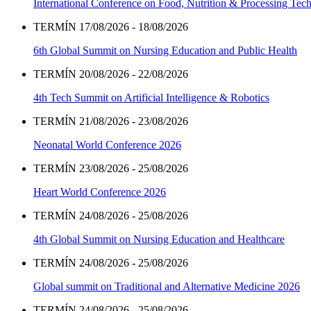
International Conference on Food, Nutrition & Processing Tec
TERMÍN 17/08/2026 - 18/08/2026
6th Global Summit on Nursing Education and Public Health
TERMÍN 20/08/2026 - 22/08/2026
4th Tech Summit on Artificial Intelligence & Robotics
TERMÍN 21/08/2026 - 23/08/2026
Neonatal World Conference 2026
TERMÍN 23/08/2026 - 25/08/2026
Heart World Conference 2026
TERMÍN 24/08/2026 - 25/08/2026
4th Global Summit on Nursing Education and Healthcare
TERMÍN 24/08/2026 - 25/08/2026
Global summit on Traditional and Alternative Medicine 2026
TERMÍN 24/08/2026 - 25/08/2026