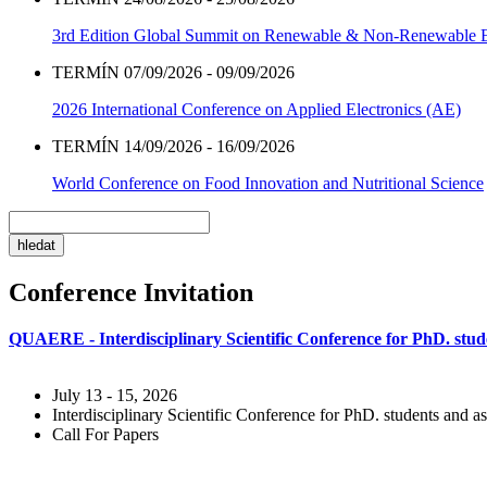
3rd Edition Global Summit on Renewable & Non-Renewable 
TERMÍN 07/09/2026 - 09/09/2026
2026 International Conference on Applied Electronics (AE)
TERMÍN 14/09/2026 - 16/09/2026
World Conference on Food Innovation and Nutritional Science
Conference Invitation
QUAERE - Interdisciplinary Scientific Conference for PhD. stude
July 13 - 15, 2026
Interdisciplinary Scientific Conference for PhD. students and as
Call For Papers