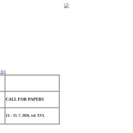
. XV.
CALL FOR PAPERS
13. - 15. 7. 2026, vol. XVI.