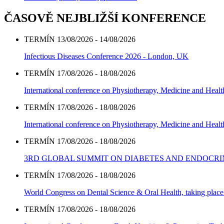
ČASOVĚ NEJBLIŽŠÍ KONFERENCE
TERMÍN 13/08/2026 - 14/08/2026
Infectious Diseases Conference 2026 - London, UK
TERMÍN 17/08/2026 - 18/08/2026
International conference on Physiotherapy, Medicine and Heal
TERMÍN 17/08/2026 - 18/08/2026
International conference on Physiotherapy, Medicine and Heal
TERMÍN 17/08/2026 - 18/08/2026
3RD GLOBAL SUMMIT ON DIABETES AND ENDOCR
TERMÍN 17/08/2026 - 18/08/2026
World Congress on Dental Science & Oral Health, taking place 
TERMÍN 17/08/2026 - 18/08/2026