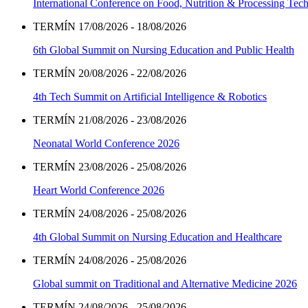
International Conference on Food, Nutrition & Processing Tec
TERMÍN 17/08/2026 - 18/08/2026
6th Global Summit on Nursing Education and Public Health
TERMÍN 20/08/2026 - 22/08/2026
4th Tech Summit on Artificial Intelligence & Robotics
TERMÍN 21/08/2026 - 23/08/2026
Neonatal World Conference 2026
TERMÍN 23/08/2026 - 25/08/2026
Heart World Conference 2026
TERMÍN 24/08/2026 - 25/08/2026
4th Global Summit on Nursing Education and Healthcare
TERMÍN 24/08/2026 - 25/08/2026
Global summit on Traditional and Alternative Medicine 2026
TERMÍN 24/08/2026 - 25/08/2026