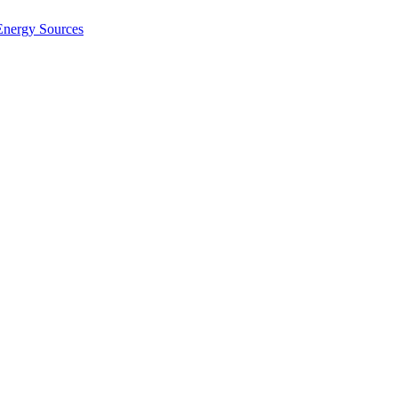
Energy Sources