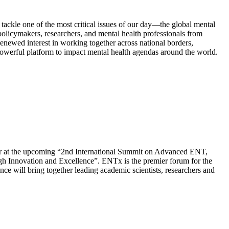
kle one of the most critical issues of our day—the global mental
olicymakers, researchers, and mental health professionals from
enewed interest in working together across national borders,
powerful platform to impact mental health agendas around the world.
bitor at the upcoming “2nd International Summit on Advanced ENT,
 Innovation and Excellence”. ENTx is the premier forum for the
e will bring together leading academic scientists, researchers and