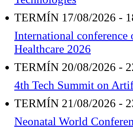
TERMÍN 17/08/2026 - 1
International conference
Healthcare 2026
TERMÍN 20/08/2026 - 2
4th Tech Summit on Artif
TERMÍN 21/08/2026 - 2
Neonatal World Confere