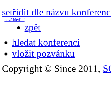
setřídit dle názvu konferenc
nové hledání
zpět
hledat konferenci
vložit pozvánku
Copyright © Since 2011,
S