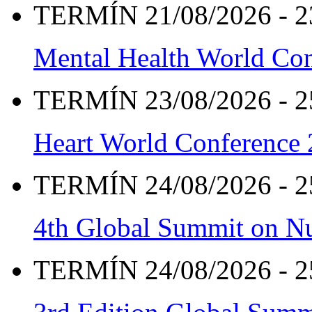
TERMÍN 21/08/2026 - 2
Mental Health World Co
TERMÍN 23/08/2026 - 2
Heart World Conference
TERMÍN 24/08/2026 - 2
4th Global Summit on Nu
TERMÍN 24/08/2026 - 2