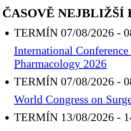
ČASOVĚ NEJBLIŽŠÍ
TERMÍN 07/08/2026 - 0
International Conference
Pharmacology 2026
TERMÍN 07/08/2026 - 0
World Congress on Surge
TERMÍN 13/08/2026 - 1