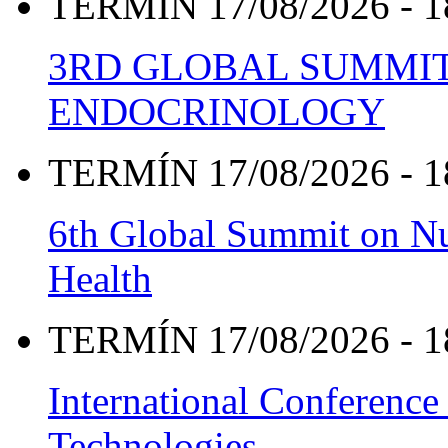
TERMÍN 17/08/2026 - 1
3RD GLOBAL SUMMIT
ENDOCRINOLOGY
TERMÍN 17/08/2026 - 1
6th Global Summit on Nu
Health
TERMÍN 17/08/2026 - 1
International Conference
Technologies