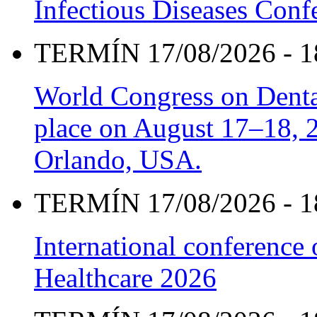
Infectious Diseases Con
TERMÍN 17/08/2026 - 1
World Congress on Denta
place on August 17–18, 20
Orlando, USA.
TERMÍN 17/08/2026 - 1
International conference
Healthcare 2026