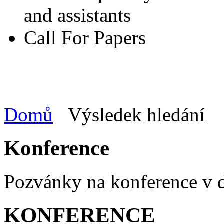
and assistants
Call For Papers
Domů
Výsledek hledání
Konference
Pozvánky na konference v
KONFERENCE