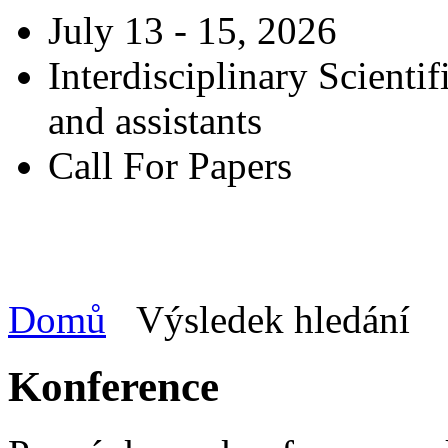
July 13 - 15, 2026
Interdisciplinary Scienti
and assistants
Call For Papers
Domů
Výsledek hledání
Konference