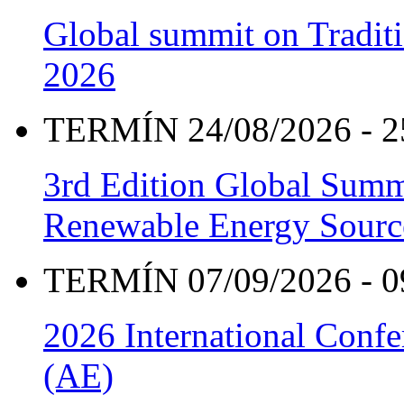
Global summit on Traditi
2026
TERMÍN 24/08/2026 - 2
3rd Edition Global Sum
Renewable Energy Sourc
TERMÍN 07/09/2026 - 0
2026 International Confe
(AE)