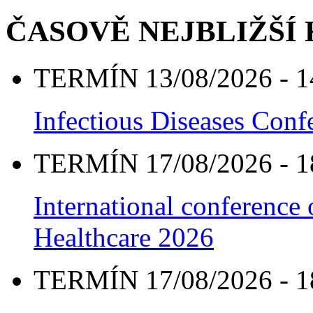
ČASOVĚ NEJBLIŽŠÍ
TERMÍN 13/08/2026 - 1
Infectious Diseases Con
TERMÍN 17/08/2026 - 1
International conference
Healthcare 2026
TERMÍN 17/08/2026 - 1