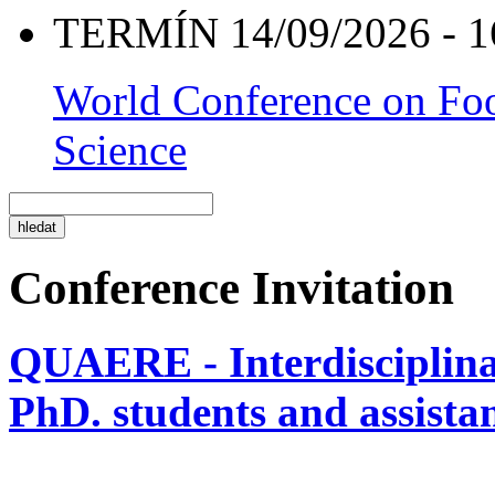
TERMÍN 14/09/2026 - 1
World Conference on Foo
Science
Conference Invitation
QUAERE - Interdisciplinar
PhD. students and assistan