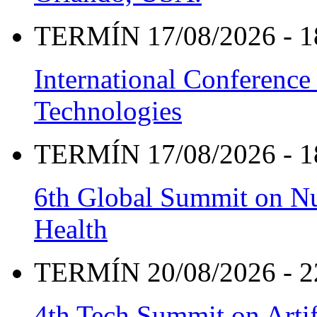
TERMÍN 17/08/2026 - 1
International Conference
Technologies
TERMÍN 17/08/2026 - 1
6th Global Summit on Nu
Health
TERMÍN 20/08/2026 - 2
4th Tech Summit on Artif