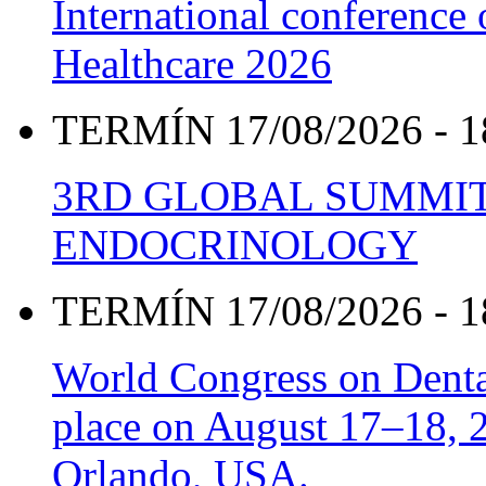
International conference
Healthcare 2026
TERMÍN 17/08/2026 - 1
3RD GLOBAL SUMMIT
ENDOCRINOLOGY
TERMÍN 17/08/2026 - 1
World Congress on Denta
place on August 17–18, 20
Orlando, USA.