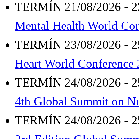
TERMÍN 21/08/2026 - 2
Mental Health World Co
TERMÍN 23/08/2026 - 2
Heart World Conference
TERMÍN 24/08/2026 - 2
4th Global Summit on Nu
TERMÍN 24/08/2026 - 2