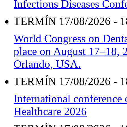
Infectious Diseases Con
TERMÍN 17/08/2026 - 1
World Congress on Denta
place on August 17–18, 20
Orlando, USA.
TERMÍN 17/08/2026 - 1
International conference
Healthcare 2026