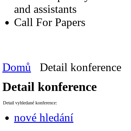
and assistants
Call For Papers
Domů
Detail konference
Detail konference
Detail vyhledané konference:
nové hledání