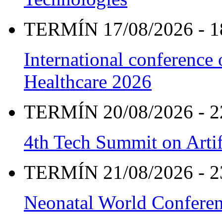
TERMÍN 17/08/2026 - 1
International conference
Healthcare 2026
TERMÍN 20/08/2026 - 2
4th Tech Summit on Artif
TERMÍN 21/08/2026 - 2
Neonatal World Confere