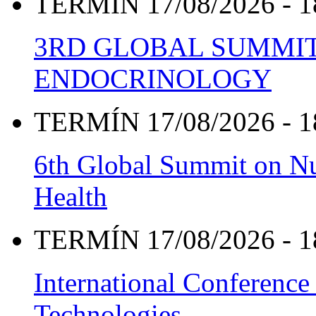
TERMÍN 17/08/2026 - 1
3RD GLOBAL SUMMIT
ENDOCRINOLOGY
TERMÍN 17/08/2026 - 1
6th Global Summit on Nu
Health
TERMÍN 17/08/2026 - 1
International Conference
Technologies