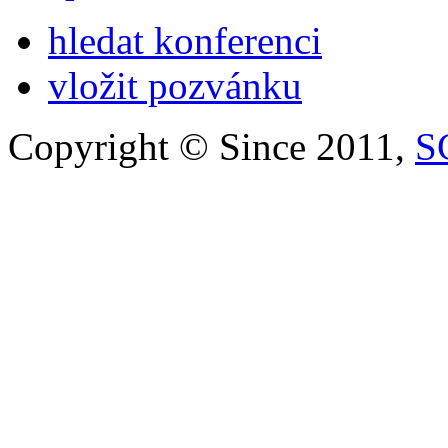
hledat konferenci
vložit pozvánku
Copyright © Since 2011,
S