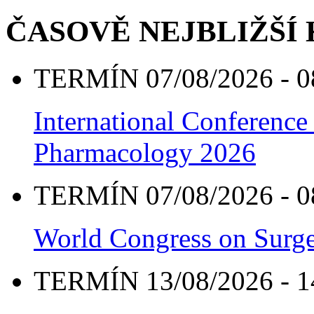
ČASOVĚ NEJBLIŽŠÍ
TERMÍN 07/08/2026 - 0
International Conference
Pharmacology 2026
TERMÍN 07/08/2026 - 0
World Congress on Surge
TERMÍN 13/08/2026 - 1