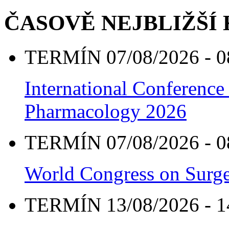
ČASOVĚ NEJBLIŽŠÍ
TERMÍN 07/08/2026 - 0
International Conference
Pharmacology 2026
TERMÍN 07/08/2026 - 0
World Congress on Surge
TERMÍN 13/08/2026 - 1