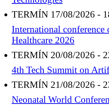
TERMÍN 17/08/2026 - 1
International conference
Healthcare 2026
TERMÍN 20/08/2026 - 2
4th Tech Summit on Artif
TERMÍN 21/08/2026 - 2
Neonatal World Confere