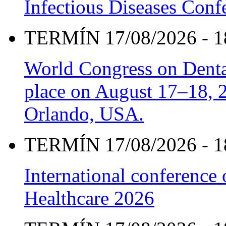
Infectious Diseases Con
TERMÍN 17/08/2026 - 1
World Congress on Denta
place on August 17–18, 20
Orlando, USA.
TERMÍN 17/08/2026 - 1
International conference
Healthcare 2026