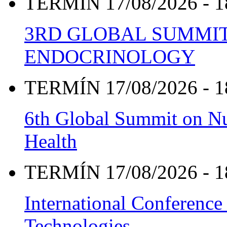
TERMÍN 17/08/2026 - 1
3RD GLOBAL SUMMIT
ENDOCRINOLOGY
TERMÍN 17/08/2026 - 1
6th Global Summit on Nu
Health
TERMÍN 17/08/2026 - 1
International Conference
Technologies