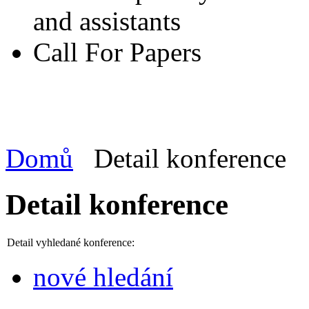
and assistants
Call For Papers
Domů
Detail konference
Detail konference
Detail vyhledané konference:
nové hledání