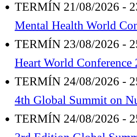
TERMÍN 21/08/2026 - 2
Mental Health World Co
TERMÍN 23/08/2026 - 2
Heart World Conference
TERMÍN 24/08/2026 - 2
4th Global Summit on Nu
TERMÍN 24/08/2026 - 2