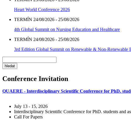
Heart World Conference 2026
TERMÍN 24/08/2026 - 25/08/2026
4th Global Summit on Nursing Education and Healthcare
TERMÍN 24/08/2026 - 25/08/2026
3rd Edition Global Summit on Renewable & Non-Renewable 
Conference Invitation
QUAERE - Interdisciplinary Scientific Conference for PhD. stude
July 13 - 15, 2026
Interdisciplinary Scientific Conference for PhD. students and as
Call For Papers