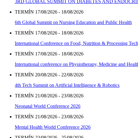
3RD GLOBAL SUMMIT ON DIABETES AND ENDOCR
TERMÍN 17/08/2026 - 18/08/2026
6th Global Summit on Nursing Education and Public Health
TERMÍN 17/08/2026 - 18/08/2026
International Conference on Food, Nutrition & Processing Tec
TERMÍN 17/08/2026 - 18/08/2026
International conference on Physiotherapy, Medicine and Heal
TERMÍN 20/08/2026 - 22/08/2026
4th Tech Summit on Artificial Intelligence & Robotics
TERMÍN 21/08/2026 - 23/08/2026
Neonatal World Conference 2026
TERMÍN 21/08/2026 - 23/08/2026
Mental Health World Conference 2026
TERMÍN 23/08/2026 - 25/08/2026