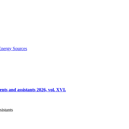
Energy Sources
nts and assistants 2026, vol. XVI.
sistants