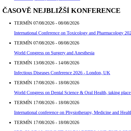
ČASOVĚ NEJBLIŽŠÍ KONFERENCE
TERMÍN 07/08/2026 - 08/08/2026
International Conference on Toxicology and Pharmacology 20
TERMÍN 07/08/2026 - 08/08/2026
World Congress on Surgery and Anesthesia
TERMÍN 13/08/2026 - 14/08/2026
Infectious Diseases Conference 2026 - London, UK
TERMÍN 17/08/2026 - 18/08/2026
World Congress on Dental Science & Oral Health, taking place 
TERMÍN 17/08/2026 - 18/08/2026
International conference on Physiotherapy, Medicine and Heal
TERMÍN 17/08/2026 - 18/08/2026